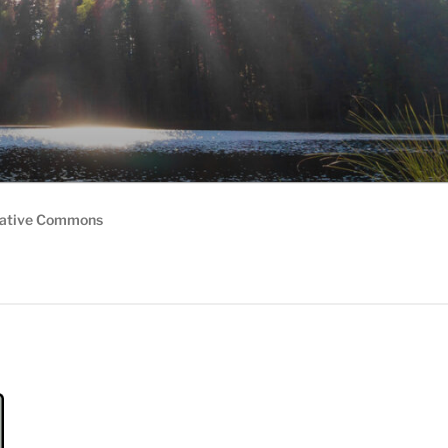
ative Commons