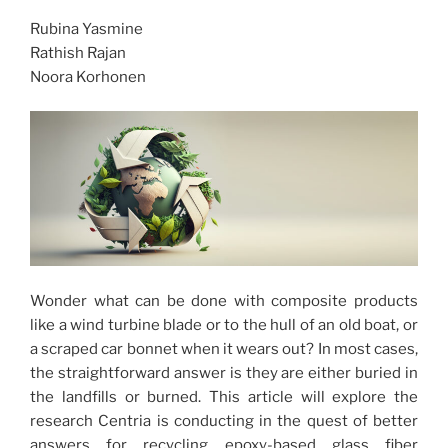
Rubina Yasmine
Rathish Rajan
Noora Korhonen
Wonder what can be done with composite products
like a wind turbine blade or to the hull of an old boat, or
a scraped car bonnet when it wears out? In most cases,
the straightforward answer is they are either buried in
the landfills or burned. This article will explore the
research Centria is conducting in the quest of better
answers for recycling epoxy-based glass fiber