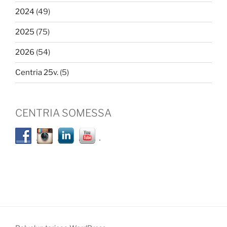
2024
(49)
2025
(75)
2026
(54)
Centria 25v.
(5)
CENTRIA SOMESSA