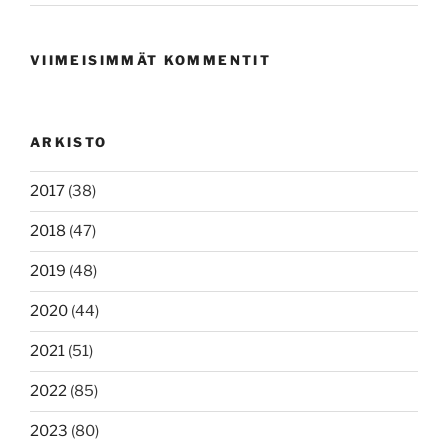
VIIMEISIMMÄT KOMMENTIT
ARKISTO
2017
(38)
2018
(47)
2019
(48)
2020
(44)
2021
(51)
2022
(85)
2023
(80)