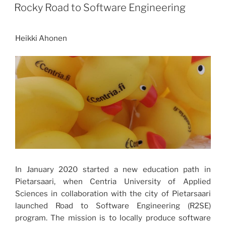
avustuksella”
Rocky Road to Software Engineering
Heikki Ahonen
In January 2020 started a new education path in
Pietarsaari, when Centria University of Applied
Sciences in collaboration with the city of Pietarsaari
launched Road to Software Engineering (R2SE)
program. The mission is to locally produce software