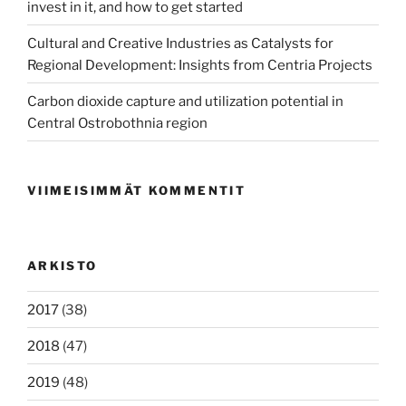
invest in it, and how to get started
Cultural and Creative Industries as Catalysts for
Regional Development: Insights from Centria Projects
Carbon dioxide capture and utilization potential in
Central Ostrobothnia region
VIIMEISIMMÄT KOMMENTIT
ARKISTO
2017
(38)
2018
(47)
2019
(48)