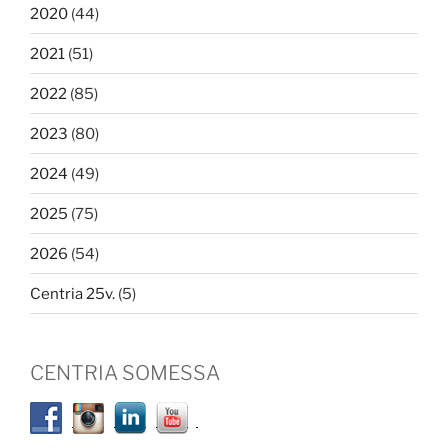
2020
(44)
2021
(51)
2022
(85)
2023
(80)
2024
(49)
2025
(75)
2026
(54)
Centria 25v.
(5)
CENTRIA SOMESSA