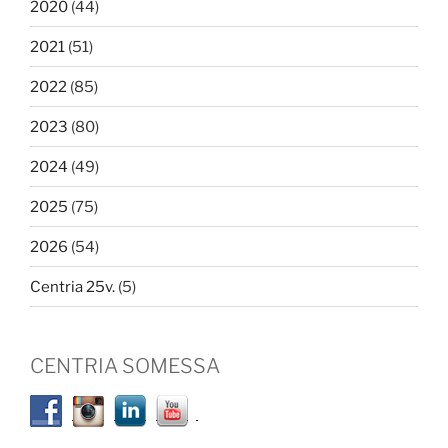
2020
(44)
2021
(51)
2022
(85)
2023
(80)
2024
(49)
2025
(75)
2026
(54)
Centria 25v.
(5)
CENTRIA SOMESSA