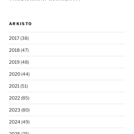
ARKISTO
2017
(38)
2018
(47)
2019
(48)
2020
(44)
2021
(51)
2022
(85)
2023
(80)
2024
(49)
2025
(75)