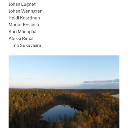
Johan Lugnet
Johan Wenngren
Heidi Kaartinen
Marjut Koskela
Kari Mäenpää
Aleksi Rimali
Timo Sukuvaara