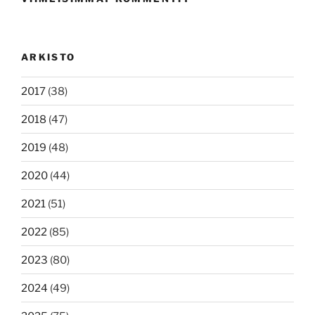
ARKISTO
2017
(38)
2018
(47)
2019
(48)
2020
(44)
2021
(51)
2022
(85)
2023
(80)
2024
(49)