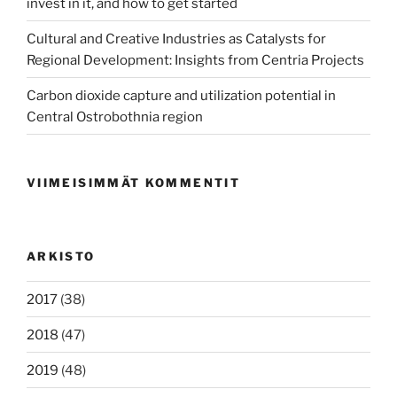
invest in it, and how to get started
Cultural and Creative Industries as Catalysts for
Regional Development: Insights from Centria Projects
Carbon dioxide capture and utilization potential in
Central Ostrobothnia region
VIIMEISIMMÄT KOMMENTIT
ARKISTO
2017
(38)
2018
(47)
2019
(48)