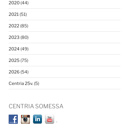
2020
(44)
2021
(51)
2022
(85)
2023
(80)
2024
(49)
2025
(75)
2026
(54)
Centria 25v.
(5)
CENTRIA SOMESSA