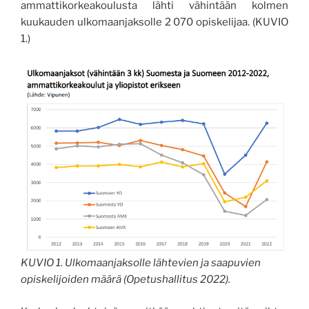
ammattikorkeakoulusta lähti vähintään kolmen
kuukauden ulkomaanjaksolle 2 070 opiskelijaa. (KUVIO
1.)
KUVIO 1. Ulkomaanjaksolle lähtevien ja saapuvien
opiskelijoiden määrä (Opetushallitus 2022).