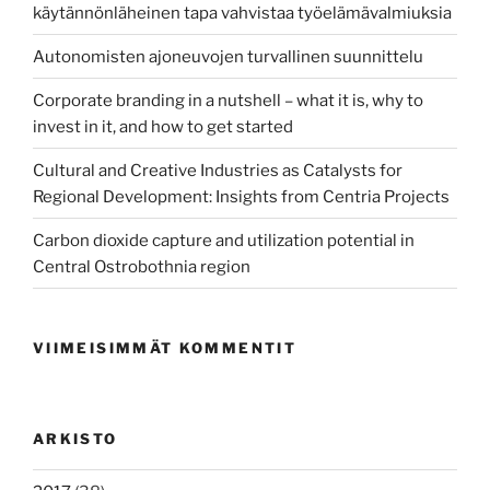
käytännönläheinen tapa vahvistaa työelämävalmiuksia
Autonomisten ajoneuvojen turvallinen suunnittelu
Corporate branding in a nutshell – what it is, why to
invest in it, and how to get started
Cultural and Creative Industries as Catalysts for
Regional Development: Insights from Centria Projects
Carbon dioxide capture and utilization potential in
Central Ostrobothnia region
VIIMEISIMMÄT KOMMENTIT
ARKISTO