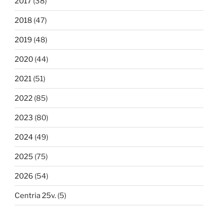
2017
(38)
2018
(47)
2019
(48)
2020
(44)
2021
(51)
2022
(85)
2023
(80)
2024
(49)
2025
(75)
2026
(54)
Centria 25v.
(5)