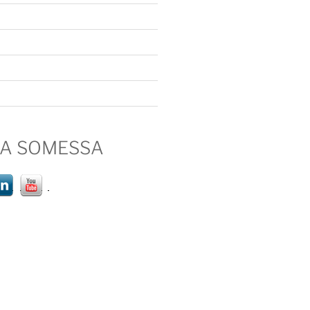
IA SOMESSA