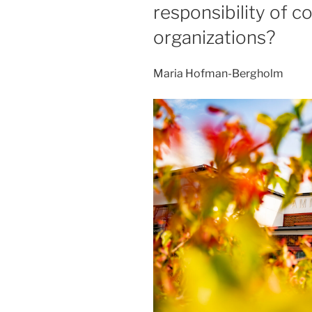
responsibility of 
organizations?
Maria Hofman-Bergholm