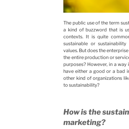
The public use of the term sus
a kind of buzzword that is us
contexts. It is quite commo
sustainable or sustainabili
values. But does the enterprise
the entire production or servic
purposes? However, in a way i
have either a good or a bad i
other kind of organizations li
to sustainability?
How is the sustain
marketing?