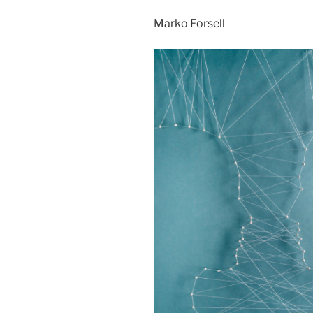
Marko Forsell