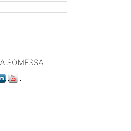
IA SOMESSA