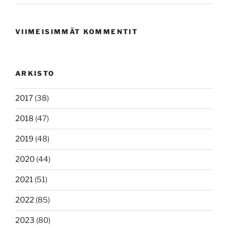
VIIMEISIMMÄT KOMMENTIT
ARKISTO
2017
(38)
2018
(47)
2019
(48)
2020
(44)
2021
(51)
2022
(85)
2023
(80)