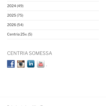
2024
(49)
2025
(75)
2026
(54)
Centria 25v.
(5)
CENTRIA SOMESSA