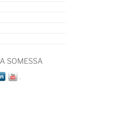
IA SOMESSA