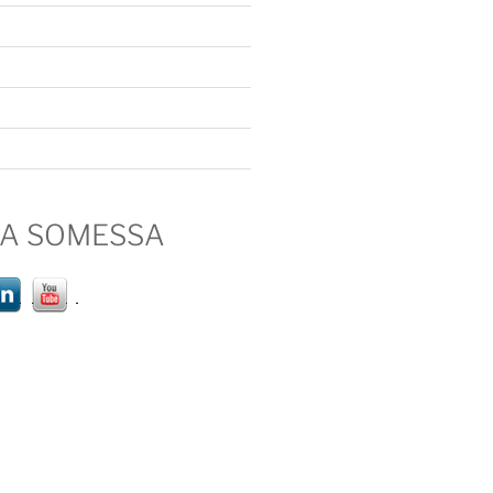
IA SOMESSA