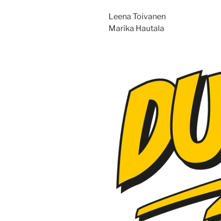
Leena Toivanen
Marika Hautala