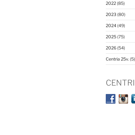
2022
(85)
2023
(80)
2024
(49)
2025
(75)
2026
(54)
Centria 25v.
(5)
CENTR