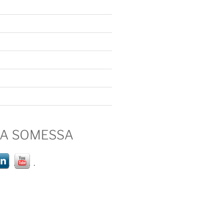
IA SOMESSA