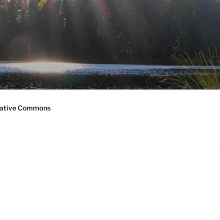
ative Commons