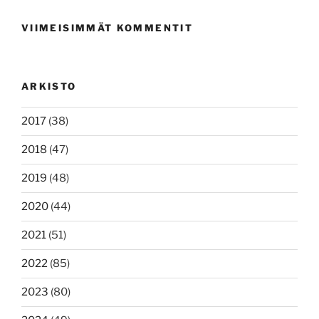
VIIMEISIMMÄT KOMMENTIT
ARKISTO
2017
(38)
2018
(47)
2019
(48)
2020
(44)
2021
(51)
2022
(85)
2023
(80)