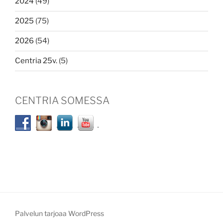
2024
(49)
2025
(75)
2026
(54)
Centria 25v.
(5)
CENTRIA SOMESSA
Palvelun tarjoaa WordPress