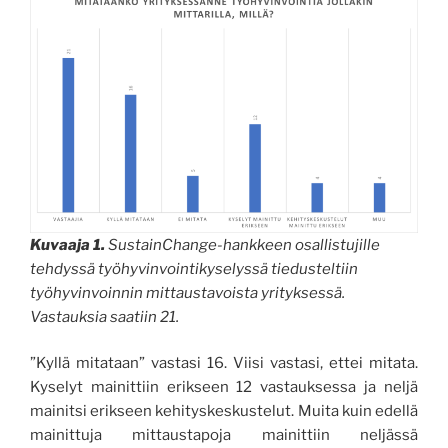
Kuvaaja 1.
SustainChange-hankkeen osallistujille
tehdyssä työhyvinvointikyselyssä tiedusteltiin
työhyvinvoinnin mittaustavoista yrityksessä.
Vastauksia saatiin 21.
”Kyllä mitataan” vastasi 16. Viisi vastasi, ettei mitata.
Kyselyt mainittiin erikseen 12 vastauksessa ja neljä
mainitsi erikseen kehityskeskustelut. Muita kuin edellä
mainittuja mittaustapoja mainittiin neljässä