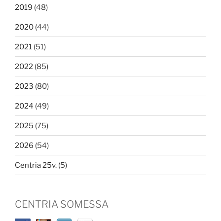
2019
(48)
2020
(44)
2021
(51)
2022
(85)
2023
(80)
2024
(49)
2025
(75)
2026
(54)
Centria 25v.
(5)
CENTRIA SOMESSA