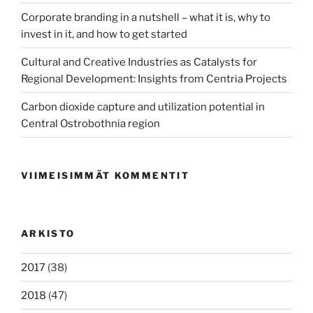
Corporate branding in a nutshell – what it is, why to
invest in it, and how to get started
Cultural and Creative Industries as Catalysts for
Regional Development: Insights from Centria Projects
Carbon dioxide capture and utilization potential in
Central Ostrobothnia region
VIIMEISIMMÄT KOMMENTIT
ARKISTO
2017
(38)
2018
(47)