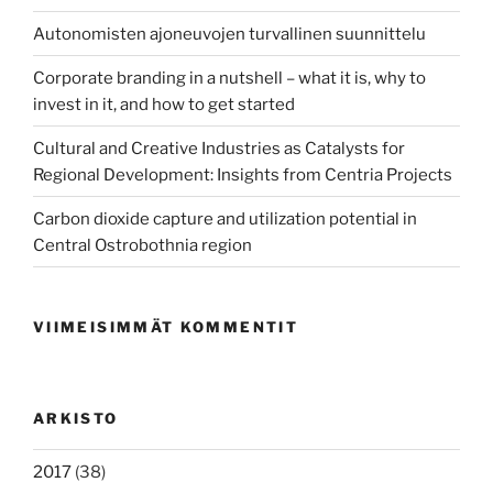
Autonomisten ajoneuvojen turvallinen suunnittelu
Corporate branding in a nutshell – what it is, why to
invest in it, and how to get started
Cultural and Creative Industries as Catalysts for
Regional Development: Insights from Centria Projects
Carbon dioxide capture and utilization potential in
Central Ostrobothnia region
VIIMEISIMMÄT KOMMENTIT
ARKISTO
2017
(38)