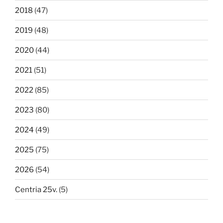
2018
(47)
2019
(48)
2020
(44)
2021
(51)
2022
(85)
2023
(80)
2024
(49)
2025
(75)
2026
(54)
Centria 25v.
(5)