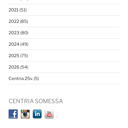
2021
(51)
2022
(85)
2023
(80)
2024
(49)
2025
(75)
2026
(54)
Centria 25v.
(5)
CENTRIA SOMESSA