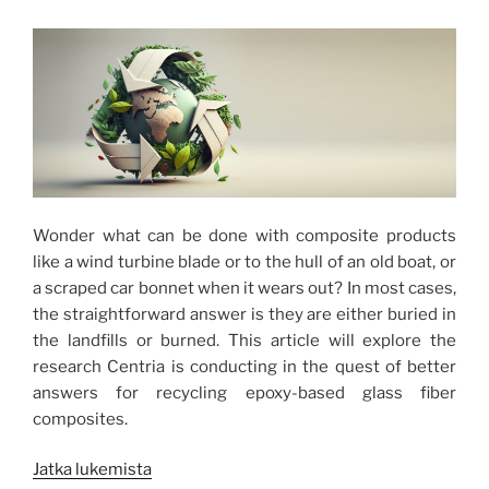
Wonder what can be done with composite products
like a wind turbine blade or to the hull of an old boat, or
a scraped car bonnet when it wears out? In most cases,
the straightforward answer is they are either buried in
the landfills or burned. This article will explore the
research Centria is conducting in the quest of better
answers for recycling epoxy-based glass fiber
composites.
”Beyond
Jatka lukemista