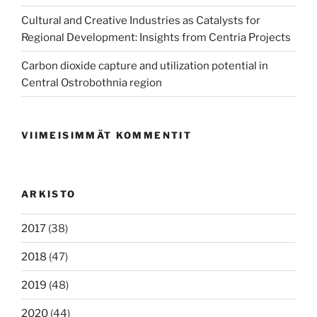
Cultural and Creative Industries as Catalysts for
Regional Development: Insights from Centria Projects
Carbon dioxide capture and utilization potential in
Central Ostrobothnia region
VIIMEISIMMÄT KOMMENTIT
ARKISTO
2017
(38)
2018
(47)
2019
(48)
2020
(44)