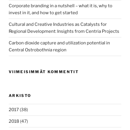
Corporate branding in a nutshell – what it is, why to
invest in it, and how to get started
Cultural and Creative Industries as Catalysts for
Regional Development: Insights from Centria Projects
Carbon dioxide capture and utilization potential in
Central Ostrobothnia region
VIIMEISIMMÄT KOMMENTIT
ARKISTO
2017
(38)
2018
(47)