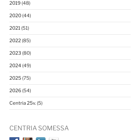
2019
(48)
2020
(44)
2021
(51)
2022
(85)
2023
(80)
2024
(49)
2025
(75)
2026
(54)
Centria 25v.
(5)
CENTRIA SOMESSA