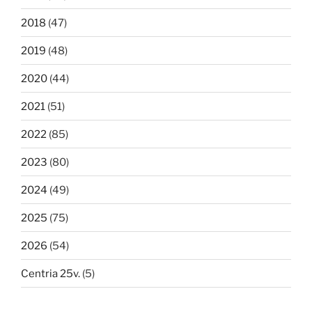
2018
(47)
2019
(48)
2020
(44)
2021
(51)
2022
(85)
2023
(80)
2024
(49)
2025
(75)
2026
(54)
Centria 25v.
(5)