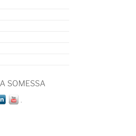
IA SOMESSA