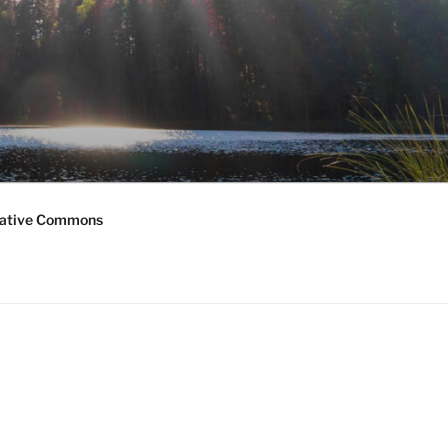
ative Commons