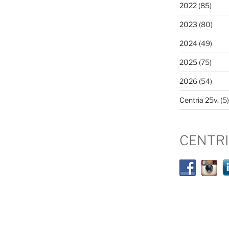
2022
(85)
2023
(80)
2024
(49)
2025
(75)
2026
(54)
Centria 25v.
(5)
CENTR