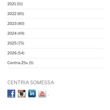
2021
(51)
2022
(85)
2023
(80)
2024
(49)
2025
(75)
2026
(54)
Centria 25v.
(5)
CENTRIA SOMESSA