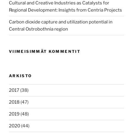
Cultural and Creative Industries as Catalysts for
Regional Development: Insights from Centria Projects
Carbon dioxide capture and utilization potential in
Central Ostrobothnia region
VIIMEISIMMÄT KOMMENTIT
ARKISTO
2017
(38)
2018
(47)
2019
(48)
2020
(44)