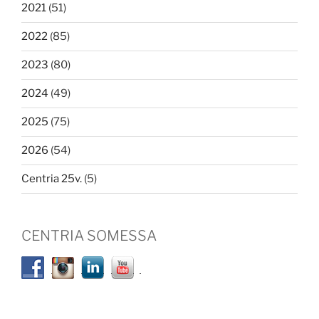
2021
(51)
2022
(85)
2023
(80)
2024
(49)
2025
(75)
2026
(54)
Centria 25v.
(5)
CENTRIA SOMESSA