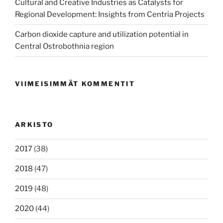
Cultural and Creative Industries as Catalysts for
Regional Development: Insights from Centria Projects
Carbon dioxide capture and utilization potential in
Central Ostrobothnia region
VIIMEISIMMÄT KOMMENTIT
ARKISTO
2017
(38)
2018
(47)
2019
(48)
2020
(44)