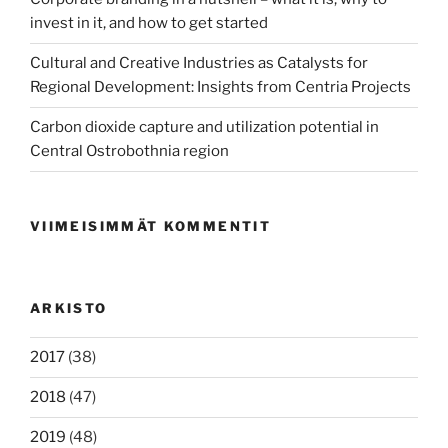
invest in it, and how to get started
Cultural and Creative Industries as Catalysts for
Regional Development: Insights from Centria Projects
Carbon dioxide capture and utilization potential in
Central Ostrobothnia region
VIIMEISIMMÄT KOMMENTIT
ARKISTO
2017
(38)
2018
(47)
2019
(48)