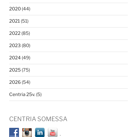
2020
(44)
2021
(51)
2022
(85)
2023
(80)
2024
(49)
2025
(75)
2026
(54)
Centria 25v.
(5)
CENTRIA SOMESSA