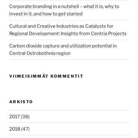
Corporate branding in a nutshell – what it is, why to
invest in it, and how to get started
Cultural and Creative Industries as Catalysts for
Regional Development: Insights from Centria Projects
Carbon dioxide capture and utilization potential in
Central Ostrobothnia region
VIIMEISIMMÄT KOMMENTIT
ARKISTO
2017
(38)
2018
(47)