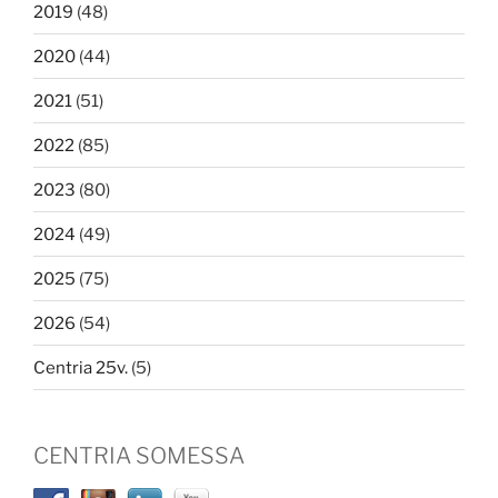
2019
(48)
2020
(44)
2021
(51)
2022
(85)
2023
(80)
2024
(49)
2025
(75)
2026
(54)
Centria 25v.
(5)
CENTRIA SOMESSA