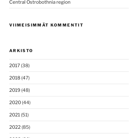
Central Ostrobothnia region
VIIMEISIMMÄT KOMMENTIT
ARKISTO
2017
(38)
2018
(47)
2019
(48)
2020
(44)
2021
(51)
2022
(85)