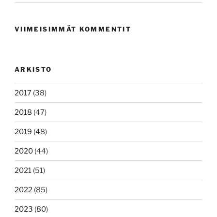
VIIMEISIMMÄT KOMMENTIT
ARKISTO
2017
(38)
2018
(47)
2019
(48)
2020
(44)
2021
(51)
2022
(85)
2023
(80)