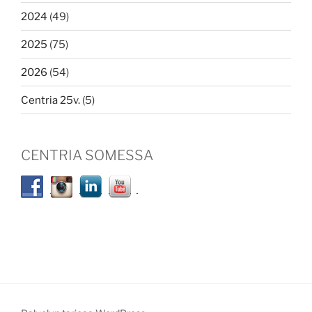
2024
(49)
2025
(75)
2026
(54)
Centria 25v.
(5)
CENTRIA SOMESSA