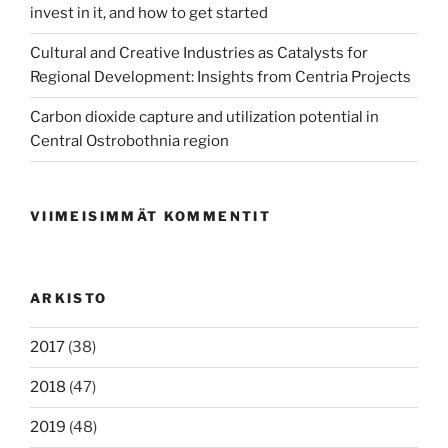
invest in it, and how to get started
Cultural and Creative Industries as Catalysts for
Regional Development: Insights from Centria Projects
Carbon dioxide capture and utilization potential in
Central Ostrobothnia region
VIIMEISIMMÄT KOMMENTIT
ARKISTO
2017
(38)
2018
(47)
2019
(48)