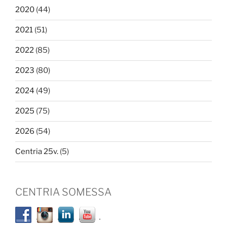
2020
(44)
2021
(51)
2022
(85)
2023
(80)
2024
(49)
2025
(75)
2026
(54)
Centria 25v.
(5)
CENTRIA SOMESSA