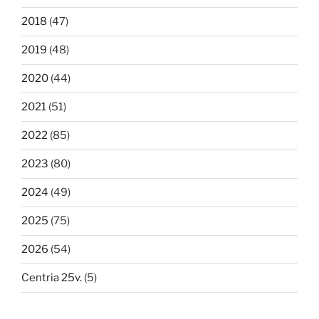
2018
(47)
2019
(48)
2020
(44)
2021
(51)
2022
(85)
2023
(80)
2024
(49)
2025
(75)
2026
(54)
Centria 25v.
(5)