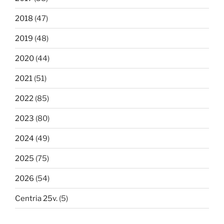
2018
(47)
2019
(48)
2020
(44)
2021
(51)
2022
(85)
2023
(80)
2024
(49)
2025
(75)
2026
(54)
Centria 25v.
(5)