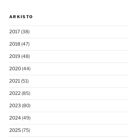
ARKISTO
2017
(38)
2018
(47)
2019
(48)
2020
(44)
2021
(51)
2022
(85)
2023
(80)
2024
(49)
2025
(75)