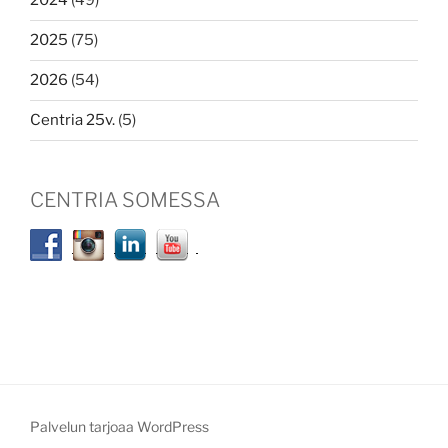
2024
(49)
2025
(75)
2026
(54)
Centria 25v.
(5)
CENTRIA SOMESSA
Palvelun tarjoaa WordPress