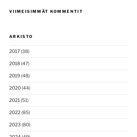
VIIMEISIMMÄT KOMMENTIT
ARKISTO
2017
(38)
2018
(47)
2019
(48)
2020
(44)
2021
(51)
2022
(85)
2023
(80)