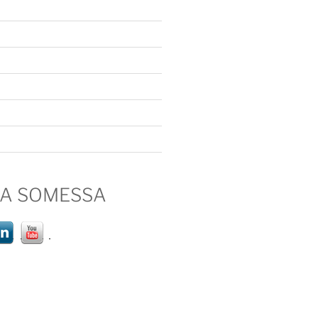
IA SOMESSA