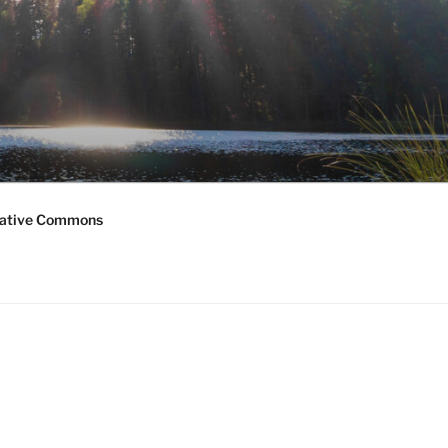
ative Commons