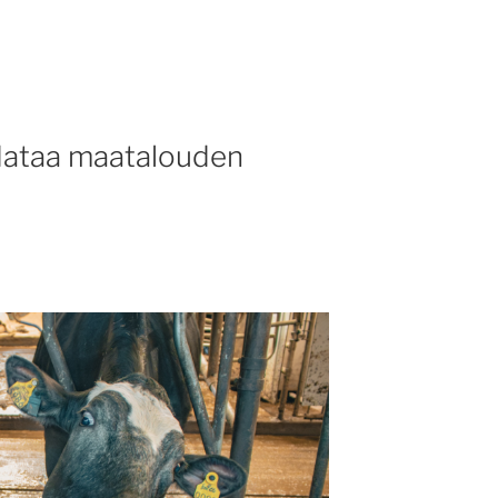
dataa maatalouden