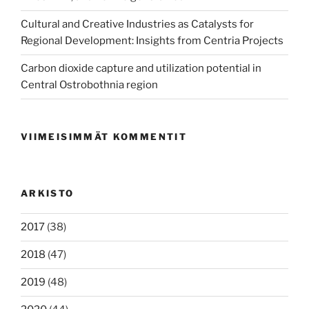
Cultural and Creative Industries as Catalysts for
Regional Development: Insights from Centria Projects
Carbon dioxide capture and utilization potential in
Central Ostrobothnia region
VIIMEISIMMÄT KOMMENTIT
ARKISTO
2017
(38)
2018
(47)
2019
(48)