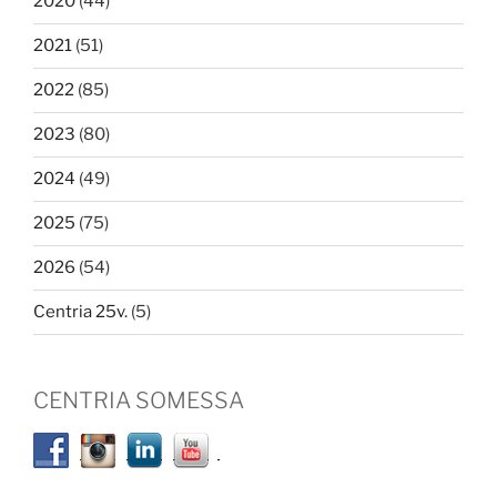
2020
(44)
2021
(51)
2022
(85)
2023
(80)
2024
(49)
2025
(75)
2026
(54)
Centria 25v.
(5)
CENTRIA SOMESSA