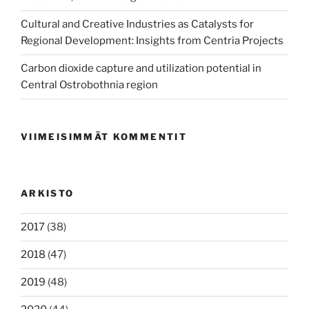
Cultural and Creative Industries as Catalysts for
Regional Development: Insights from Centria Projects
Carbon dioxide capture and utilization potential in
Central Ostrobothnia region
VIIMEISIMMÄT KOMMENTIT
ARKISTO
2017
(38)
2018
(47)
2019
(48)