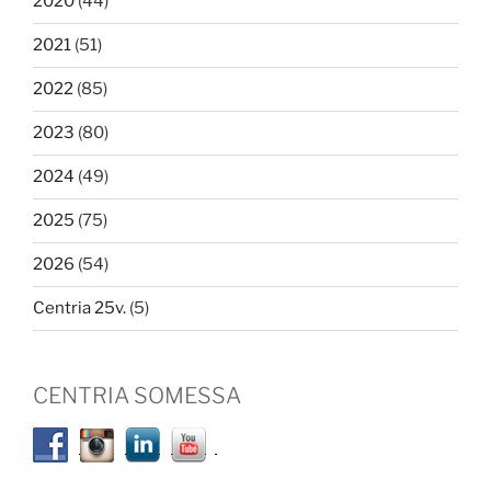
2020
(44)
2021
(51)
2022
(85)
2023
(80)
2024
(49)
2025
(75)
2026
(54)
Centria 25v.
(5)
CENTRIA SOMESSA