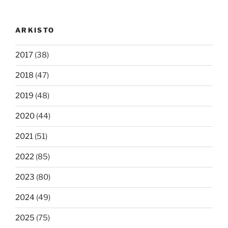
ARKISTO
2017
(38)
2018
(47)
2019
(48)
2020
(44)
2021
(51)
2022
(85)
2023
(80)
2024
(49)
2025
(75)