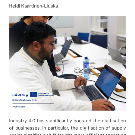
Heidi Kaartinen-Liuska
Industry 4.0 has significantly boosted the digitisation
of businesses. In particular, the digitisation of supply