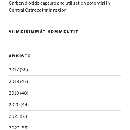
Carbon dioxide capture and utilization potential in
Central Ostrobothnia region
VIIMEISIMMÄT KOMMENTIT
ARKISTO
2017
(38)
2018
(47)
2019
(48)
2020
(44)
2021
(51)
2022
(85)