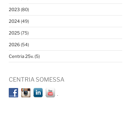
2023
(80)
2024
(49)
2025
(75)
2026
(54)
Centria 25v.
(5)
CENTRIA SOMESSA