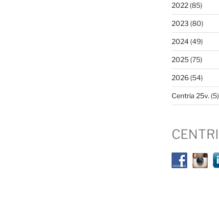
2022
(85)
2023
(80)
2024
(49)
2025
(75)
2026
(54)
Centria 25v.
(5)
CENTR