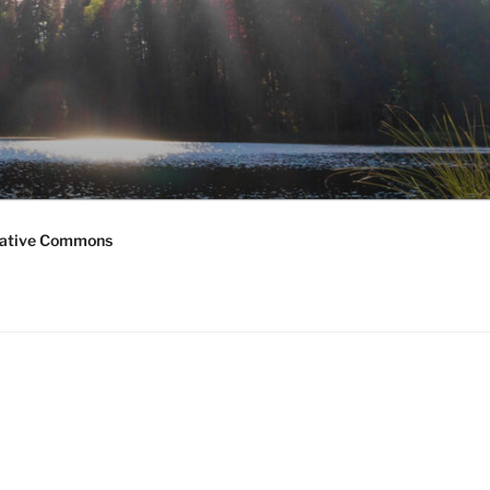
ative Commons