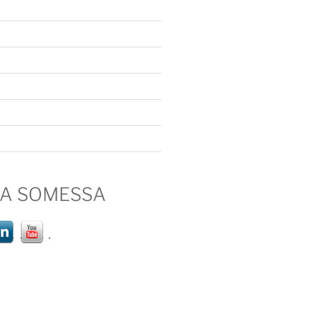
IA SOMESSA