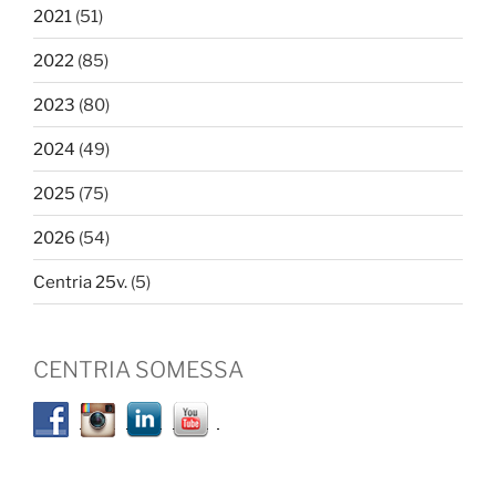
2021
(51)
2022
(85)
2023
(80)
2024
(49)
2025
(75)
2026
(54)
Centria 25v.
(5)
CENTRIA SOMESSA