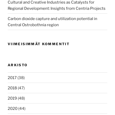
Cultural and Creative Industries as Catalysts for
Regional Development: Insights from Centria Projects
Carbon dioxide capture and utilization potential in
Central Ostrobothnia region
VIIMEISIMMÄT KOMMENTIT
ARKISTO
2017
(38)
2018
(47)
2019
(48)
2020
(44)