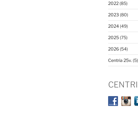
2022
(85)
2023
(80)
2024
(49)
2025
(75)
2026
(54)
Centria 25v.
(5)
CENTR