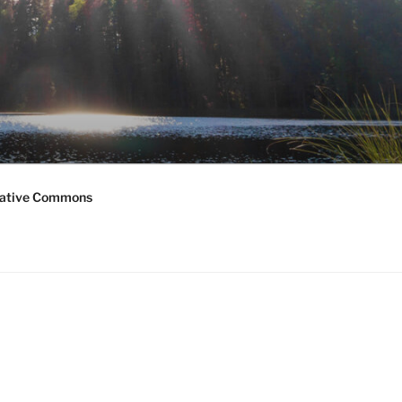
ative Commons