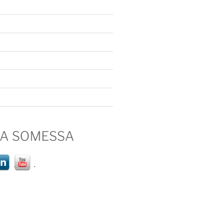
IA SOMESSA