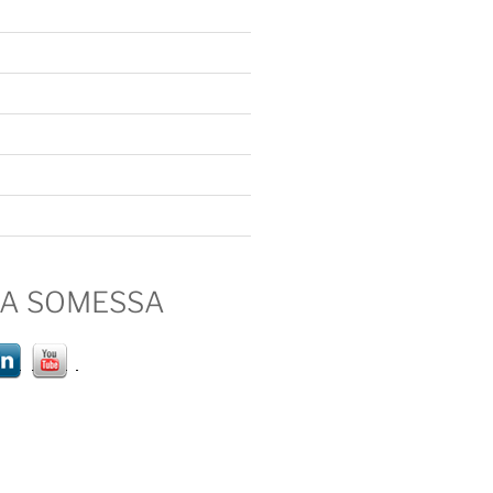
IA SOMESSA