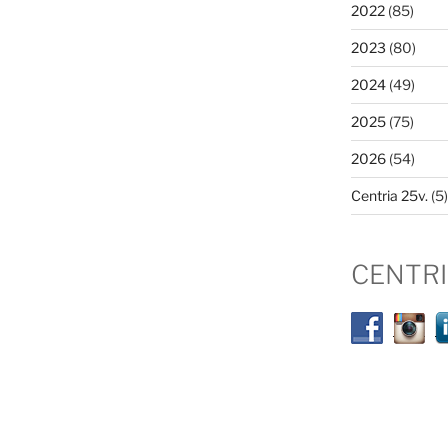
2022
(85)
2023
(80)
2024
(49)
2025
(75)
2026
(54)
Centria 25v.
(5)
CENTR