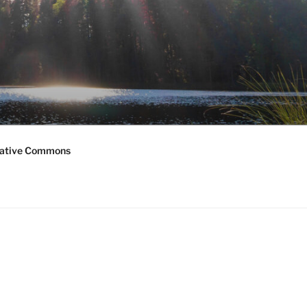
ative Commons