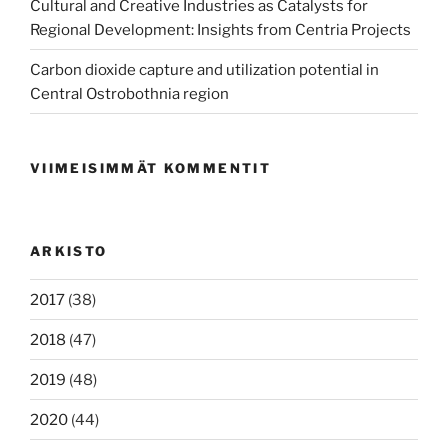
Cultural and Creative Industries as Catalysts for
Regional Development: Insights from Centria Projects
Carbon dioxide capture and utilization potential in
Central Ostrobothnia region
VIIMEISIMMÄT KOMMENTIT
ARKISTO
2017
(38)
2018
(47)
2019
(48)
2020
(44)