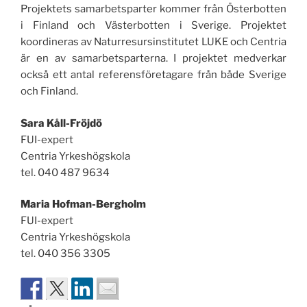
Projektets samarbetsparter kommer från Österbotten
i Finland och Västerbotten i Sverige. Projektet
koordineras av Naturresursinstitutet LUKE och Centria
är en av samarbetsparterna. I projektet medverkar
också ett antal referensföretagare från både Sverige
och Finland.
Sara Kåll-Fröjdö
FUI-expert
Centria Yrkeshögskola
tel. 040 487 9634
Maria Hofman-Bergholm
FUI-expert
Centria Yrkeshögskola
tel. 040 356 3305