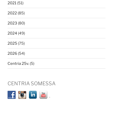
2021
(51)
2022
(85)
2023
(80)
2024
(49)
2025
(75)
2026
(54)
Centria 25v.
(5)
CENTRIA SOMESSA