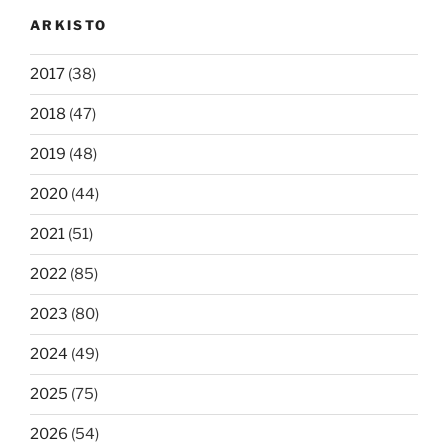
ARKISTO
2017
(38)
2018
(47)
2019
(48)
2020
(44)
2021
(51)
2022
(85)
2023
(80)
2024
(49)
2025
(75)
2026
(54)