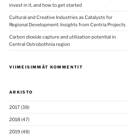
invest in it, and how to get started
Cultural and Creative Industries as Catalysts for
Regional Development: Insights from Centria Projects
Carbon dioxide capture and utilization potential in
Central Ostrobothnia region
VIIMEISIMMÄT KOMMENTIT
ARKISTO
2017
(38)
2018
(47)
2019
(48)