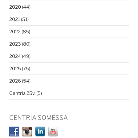
2020
(44)
2021
(51)
2022
(85)
2023
(80)
2024
(49)
2025
(75)
2026
(54)
Centria 25v.
(5)
CENTRIA SOMESSA