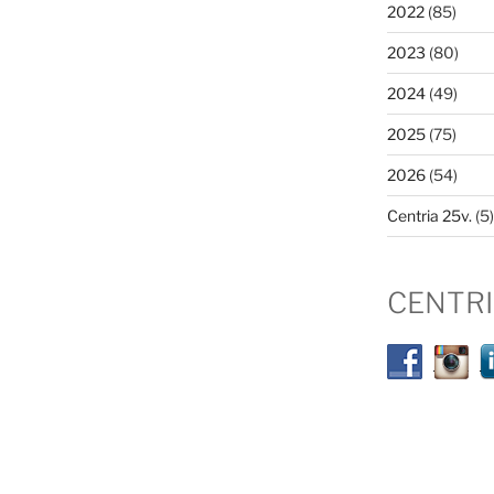
2022
(85)
2023
(80)
2024
(49)
2025
(75)
2026
(54)
Centria 25v.
(5)
CENTR