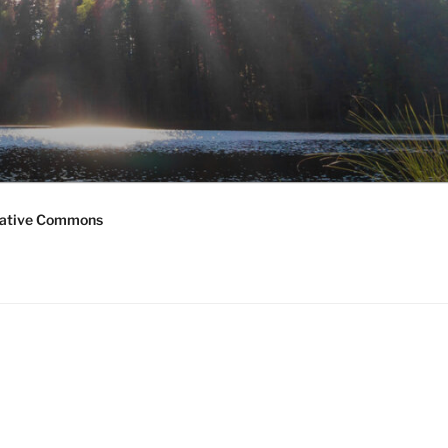
ative Commons