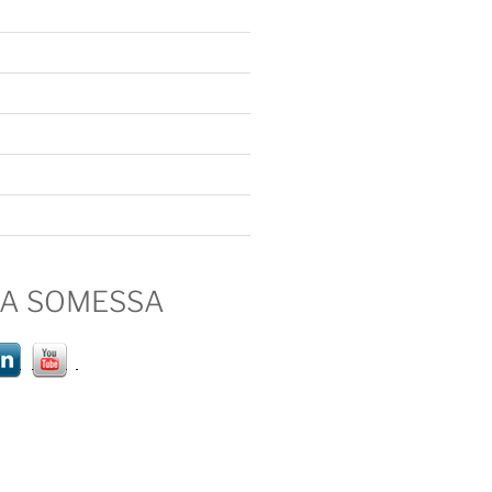
IA SOMESSA