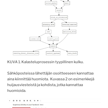
KUVA 1. Kalasteluprosessin tyypillinen kulku.
Sähköposteissa lähettäjän osoitteeseen kannattaa
aina kiinnittää huomiota. Kuvassa 2 on esimerkkejä
huijausviesteistä ja kohdista, jotka kannattaa
huomioida.