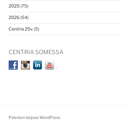
2025
(75)
2026
(54)
Centria 25v.
(5)
CENTRIA SOMESSA
Palvelun tarjoaa WordPress