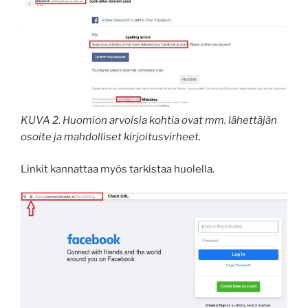
KUVA 2. Huomion arvoisia kohtia ovat mm. lähettäjän
osoite ja mahdolliset kirjoitusvirheet.
Linkit kannattaa myös tarkistaa huolella.