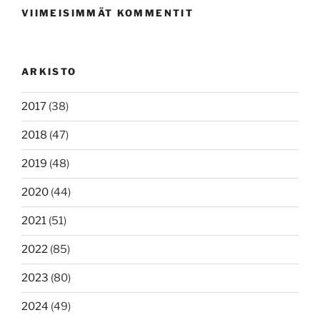
VIIMEISIMMÄT KOMMENTIT
ARKISTO
2017
(38)
2018
(47)
2019
(48)
2020
(44)
2021
(51)
2022
(85)
2023
(80)
2024
(49)