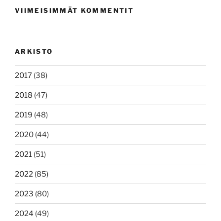
VIIMEISIMMÄT KOMMENTIT
ARKISTO
2017
(38)
2018
(47)
2019
(48)
2020
(44)
2021
(51)
2022
(85)
2023
(80)
2024
(49)