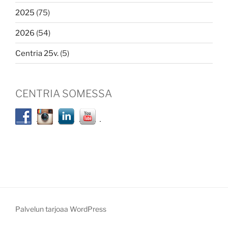
2025
(75)
2026
(54)
Centria 25v.
(5)
CENTRIA SOMESSA
Palvelun tarjoaa WordPress