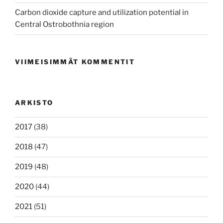
Carbon dioxide capture and utilization potential in
Central Ostrobothnia region
VIIMEISIMMÄT KOMMENTIT
ARKISTO
2017
(38)
2018
(47)
2019
(48)
2020
(44)
2021
(51)