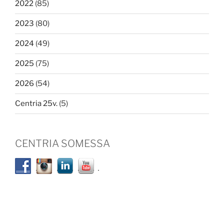
2022
(85)
2023
(80)
2024
(49)
2025
(75)
2026
(54)
Centria 25v.
(5)
CENTRIA SOMESSA